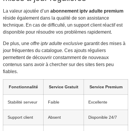
La valeur ajoutée d’un
abonnement iptv adulte premium
réside également dans la qualité de son assistance
technique. En cas de difficulté, un support client réactif est
disponible pour résoudre vos problèmes rapidement.
De plus, une
offre iptv adulte exclusive
garantit des mises à
jour fréquentes du catalogue. Ces ajouts réguliers
permettent de découvrir constamment de nouveaux
contenus sans avoir à chercher sur des sites tiers peu
fiables.
Fonctionnalité
Service Gratuit
Service Premium
Stabilité serveur
Faible
Excellente
Support client
Absent
Disponible 24/7