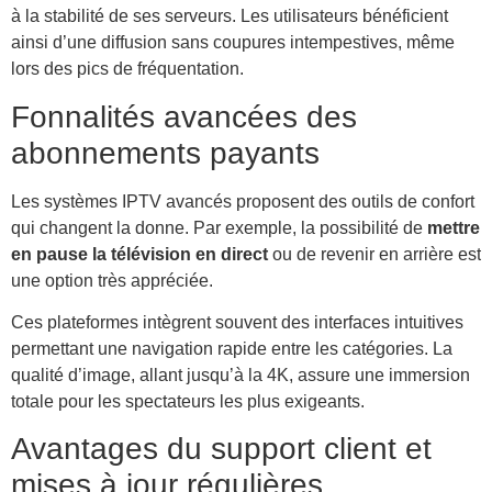
à la stabilité de ses serveurs. Les utilisateurs bénéficient
ainsi d’une diffusion sans coupures intempestives, même
lors des pics de fréquentation.
Fonnalités avancées des
abonnements payants
Les systèmes IPTV avancés proposent des outils de confort
qui changent la donne. Par exemple, la possibilité de
mettre
en pause la télévision en direct
ou de revenir en arrière est
une option très appréciée.
Ces plateformes intègrent souvent des interfaces intuitives
permettant une navigation rapide entre les catégories. La
qualité d’image, allant jusqu’à la 4K, assure une immersion
totale pour les spectateurs les plus exigeants.
Avantages du support client et
mises à jour régulières