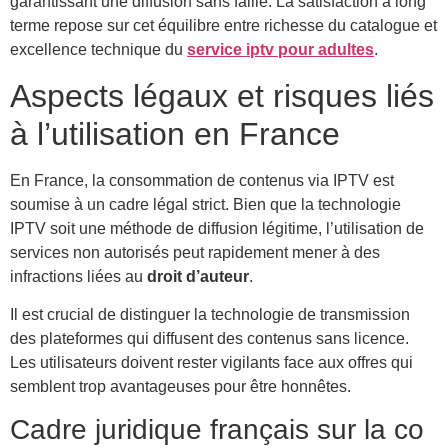
garantissant une diffusion sans faille. La satisfaction à long
terme repose sur cet équilibre entre richesse du catalogue et
excellence technique du
service iptv pour adultes
.
Aspects légaux et risques liés
à l’utilisation en France
En France, la consommation de contenus via IPTV est
soumise à un cadre légal strict. Bien que la technologie
IPTV soit une méthode de diffusion légitime, l’utilisation de
services non autorisés peut rapidement mener à des
infractions liées au
droit d’auteur
.
Il est crucial de distinguer la technologie de transmission
des plateformes qui diffusent des contenus sans licence.
Les utilisateurs doivent rester vigilants face aux offres qui
semblent trop avantageuses pour être honnêtes.
Cadre juridique français sur la co