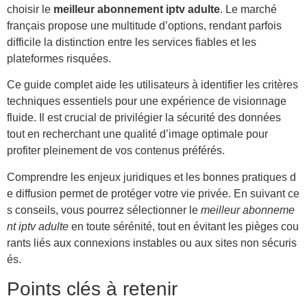
choisir le
meilleur abonnement iptv adulte
. Le marché
français propose une multitude d’options, rendant parfois
difficile la distinction entre les services fiables et les
plateformes risquées.
Ce guide complet aide les utilisateurs à identifier les critères
techniques essentiels pour une expérience de visionnage
fluide. Il est crucial de privilégier la sécurité des données
tout en recherchant une qualité d’image optimale pour
profiter pleinement de vos contenus préférés.
Comprendre les enjeux juridiques et les bonnes pratiques d
e diffusion permet de protéger votre vie privée. En suivant ce
s conseils, vous pourrez sélectionner le
meilleur abonneme
nt iptv adulte
en toute sérénité, tout en évitant les pièges cou
rants liés aux connexions instables ou aux sites non sécuris
és.
Points clés à retenir