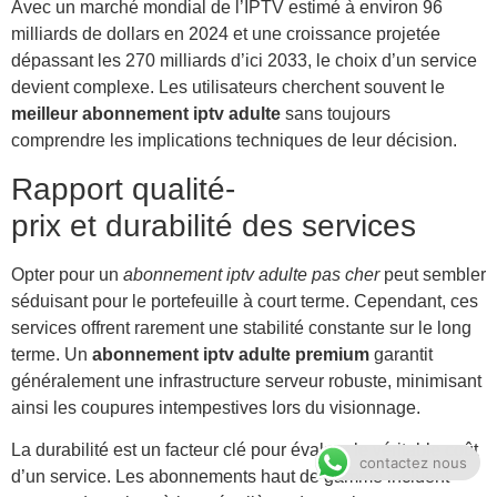
Avec un marché mondial de l’IPTV estimé à environ 96
milliards de dollars en 2024 et une croissance projetée
dépassant les 270 milliards d’ici 2033, le choix d’un service
devient complexe. Les utilisateurs cherchent souvent le
meilleur abonnement iptv adulte
sans toujours
comprendre les implications techniques de leur décision.
Rapport qualité-
prix et durabilité des services
Opter pour un
abonnement iptv adulte pas cher
peut sembler
séduisant pour le portefeuille à court terme. Cependant, ces
services offrent rarement une stabilité constante sur le long
terme. Un
abonnement iptv adulte premium
garantit
généralement une infrastructure serveur robuste, minimisant
ainsi les coupures intempestives lors du visionnage.
La durabilité est un facteur clé pour évaluer le véritable coût
contactez nous
d’un service. Les abonnements haut de gamme incluent