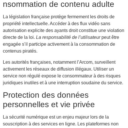
nsommation de contenu adulte
La législation française protège fermement les droits de
propriété intellectuelle. Accéder à des flux vidéo sans
autorisation explicite des ayants droit constitue une violation
directe de la loi.
La responsabilité de l’utilisateur
peut être
engagée s’il participe activement à la consommation de
contenus piratés.
Les autorités françaises, notamment l’Arcom, surveillent
activement les réseaux de diffusion illégaux. Utiliser un
service non régulé expose le consommateur à des risques
juridiques inutiles et à une interruption soudaine du service.
Protection des données
personnelles et vie privée
La sécurité numérique est un enjeu majeur lors de la
souscription à des services en ligne. Les plateformes non