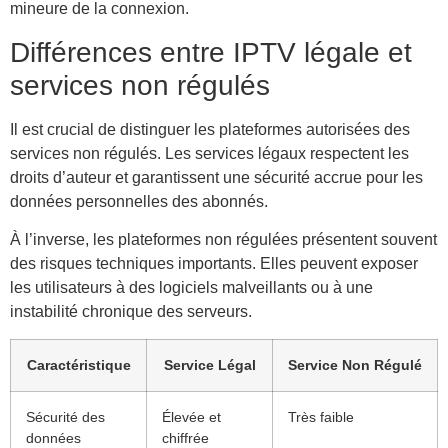
mineure de la connexion.
Différences entre IPTV légale et
services non régulés
Il est crucial de distinguer les plateformes autorisées des
services non régulés. Les services légaux respectent les
droits d’auteur et garantissent une sécurité accrue pour les
données personnelles des abonnés.
À l’inverse, les plateformes non régulées présentent souvent
des risques techniques importants. Elles peuvent exposer
les utilisateurs à des logiciels malveillants ou à une
instabilité chronique des serveurs.
Caractéristique
Service Légal
Service Non Régulé
Sécurité des
Élevée et
Très faible
données
chiffrée