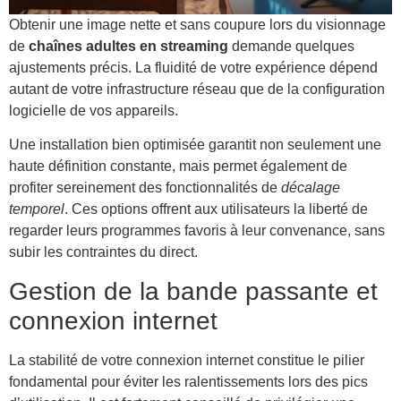
Obtenir une image nette et sans coupure lors du visionnage
de
chaînes adultes en streaming
demande quelques
ajustements précis. La fluidité de votre expérience dépend
autant de votre infrastructure réseau que de la configuration
logicielle de vos appareils.
Une installation bien optimisée garantit non seulement une
haute définition constante, mais permet également de
profiter sereinement des fonctionnalités de
décalage
temporel
. Ces options offrent aux utilisateurs la liberté de
regarder leurs programmes favoris à leur convenance, sans
subir les contraintes du direct.
Gestion de la bande passante et
connexion internet
La stabilité de votre connexion internet constitue le pilier
fondamental pour éviter les ralentissements lors des pics