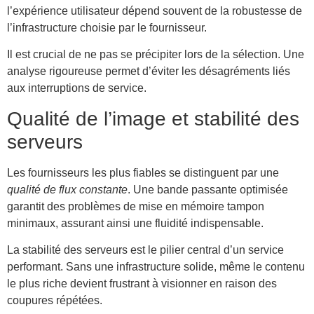
l’expérience utilisateur dépend souvent de la robustesse de
l’infrastructure choisie par le fournisseur.
Il est crucial de ne pas se précipiter lors de la sélection. Une
analyse rigoureuse permet d’éviter les désagréments liés
aux interruptions de service.
Qualité de l’image et stabilité des
serveurs
Les fournisseurs les plus fiables se distinguent par une
qualité de flux constante
. Une bande passante optimisée
garantit des problèmes de mise en mémoire tampon
minimaux, assurant ainsi une fluidité indispensable.
La stabilité des serveurs est le pilier central d’un service
performant. Sans une infrastructure solide, même le contenu
le plus riche devient frustrant à visionner en raison des
coupures répétées.