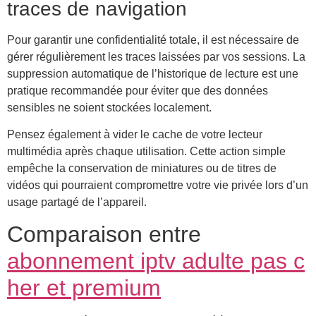
traces de navigation
Pour garantir une confidentialité totale, il est nécessaire de
gérer régulièrement les traces laissées par vos sessions. La
suppression automatique de l’historique de lecture est une
pratique recommandée pour éviter que des données
sensibles ne soient stockées localement.
Pensez également à vider le cache de votre lecteur
multimédia après chaque utilisation. Cette action simple
empêche la conservation de miniatures ou de titres de
vidéos qui pourraient compromettre votre vie privée lors d’un
usage partagé de l’appareil.
Comparaison entre
abonnement iptv adulte pas c
her et premium