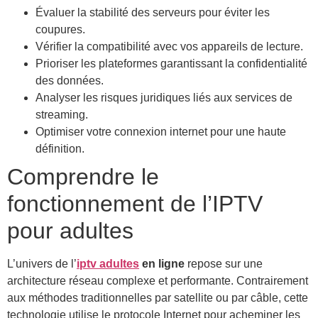
Évaluer la stabilité des serveurs pour éviter les
coupures.
Vérifier la compatibilité avec vos appareils de lecture.
Prioriser les plateformes garantissant la confidentialité
des données.
Analyser les risques juridiques liés aux services de
streaming.
Optimiser votre connexion internet pour une haute
définition.
Comprendre le
fonctionnement de l’IPTV
pour adultes
L’univers de l’
iptv adultes
en ligne
repose sur une
architecture réseau complexe et performante. Contrairement
aux méthodes traditionnelles par satellite ou par câble, cette
technologie utilise le protocole Internet pour acheminer les