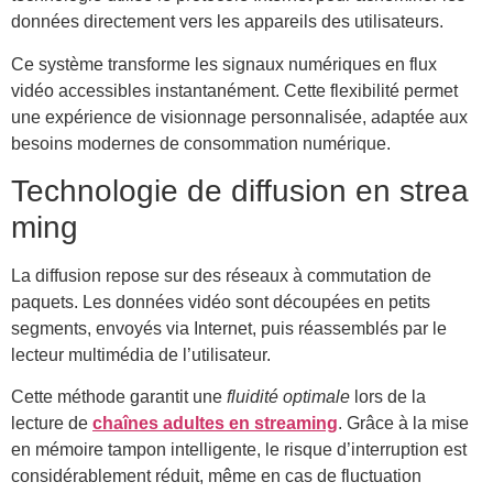
données directement vers les appareils des utilisateurs.
Ce système transforme les signaux numériques en flux
vidéo accessibles instantanément. Cette flexibilité permet
une expérience de visionnage personnalisée, adaptée aux
besoins modernes de consommation numérique.
Technologie de diffusion en strea
ming
La diffusion repose sur des réseaux à commutation de
paquets. Les données vidéo sont découpées en petits
segments, envoyés via Internet, puis réassemblés par le
lecteur multimédia de l’utilisateur.
Cette méthode garantit une
fluidité optimale
lors de la
lecture de
chaînes adultes en streaming
. Grâce à la mise
en mémoire tampon intelligente, le risque d’interruption est
considérablement réduit, même en cas de fluctuation