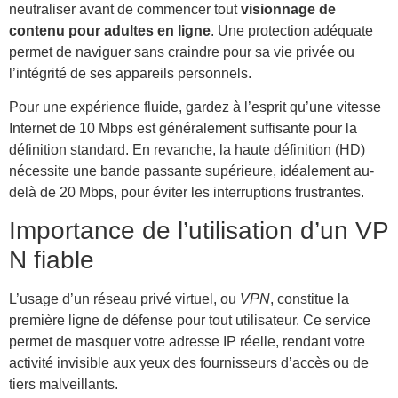
neutraliser avant de commencer tout
visionnage de
contenu pour adultes en ligne
. Une protection adéquate
permet de naviguer sans craindre pour sa vie privée ou
l’intégrité de ses appareils personnels.
Pour une expérience fluide, gardez à l’esprit qu’une vitesse
Internet de 10 Mbps est généralement suffisante pour la
définition standard. En revanche, la haute définition (HD)
nécessite une bande passante supérieure, idéalement au-
delà de 20 Mbps, pour éviter les interruptions frustrantes.
Importance de l’utilisation d’un VP
N fiable
L’usage d’un réseau privé virtuel, ou
VPN
, constitue la
première ligne de défense pour tout utilisateur. Ce service
permet de masquer votre adresse IP réelle, rendant votre
activité invisible aux yeux des fournisseurs d’accès ou de
tiers malveillants.