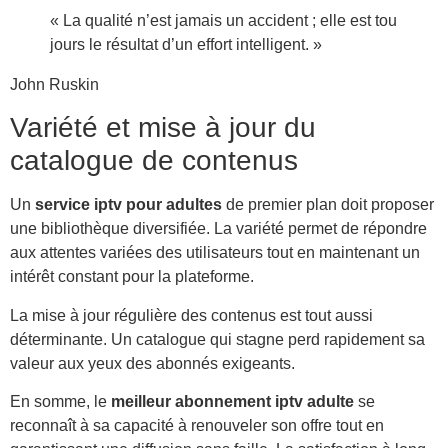
« La qualité n’est jamais un accident ; elle est tou
jours le résultat d’un effort intelligent. »
John Ruskin
Variété et mise à jour du
catalogue de contenus
Un
service iptv pour adultes
de premier plan doit proposer
une bibliothèque diversifiée. La variété permet de répondre
aux attentes variées des utilisateurs tout en maintenant un
intérêt constant pour la plateforme.
La mise à jour régulière des contenus est tout aussi
déterminante. Un catalogue qui stagne perd rapidement sa
valeur aux yeux des abonnés exigeants.
En somme, le
meilleur abonnement iptv adulte
se
reconnaît à sa capacité à renouveler son offre tout en