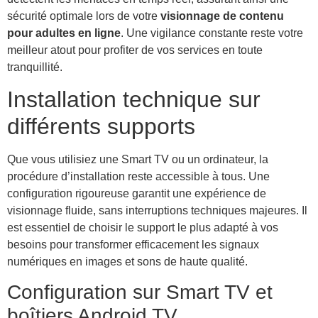
sécurité optimale lors de votre
visionnage de contenu
pour adultes en ligne
. Une vigilance constante reste votre
meilleur atout pour profiter de vos services en toute
tranquillité.
Installation technique sur
différents supports
Que vous utilisiez une Smart TV ou un ordinateur, la
procédure d’installation reste accessible à tous. Une
configuration rigoureuse garantit une expérience de
visionnage fluide, sans interruptions techniques majeures. Il
est essentiel de choisir le support le plus adapté à vos
besoins pour transformer efficacement les signaux
numériques en images et sons de haute qualité.
Configuration sur Smart TV et
boîtiers Android TV