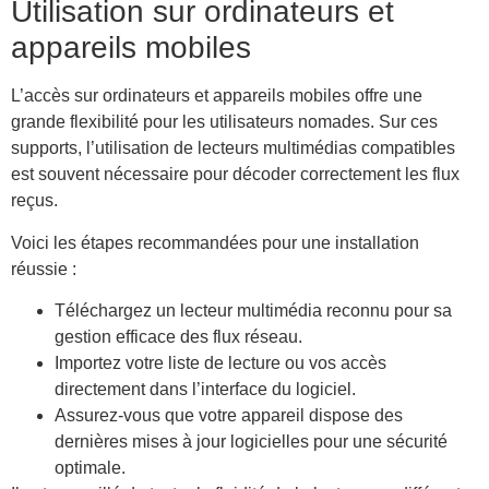
Utilisation sur ordinateurs et
appareils mobiles
L’accès sur ordinateurs et appareils mobiles offre une
grande flexibilité pour les utilisateurs nomades. Sur ces
supports, l’utilisation de lecteurs multimédias compatibles
est souvent nécessaire pour décoder correctement les flux
reçus.
Voici les étapes recommandées pour une installation
réussie :
Téléchargez un lecteur multimédia reconnu pour sa
gestion efficace des flux réseau.
Importez votre liste de lecture ou vos accès
directement dans l’interface du logiciel.
Assurez-vous que votre appareil dispose des
dernières mises à jour logicielles pour une sécurité
optimale.