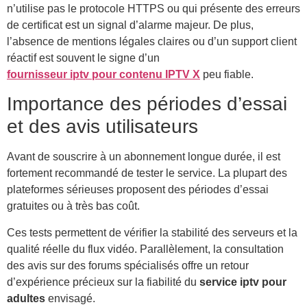
n’utilise pas le protocole HTTPS ou qui présente des erreurs
de certificat est un signal d’alarme majeur. De plus,
l’absence de mentions légales claires ou d’un support client
réactif est souvent le signe d’un
fournisseur iptv pour contenu IPTV X
peu fiable.
Importance des périodes d’essai
et des avis utilisateurs
Avant de souscrire à un abonnement longue durée, il est
fortement recommandé de tester le service. La plupart des
plateformes sérieuses proposent des périodes d’essai
gratuites ou à très bas coût.
Ces tests permettent de vérifier la stabilité des serveurs et la
qualité réelle du flux vidéo. Parallèlement, la consultation
des avis sur des forums spécialisés offre un retour
d’expérience précieux sur la fiabilité du
service iptv pour
adultes
envisagé.