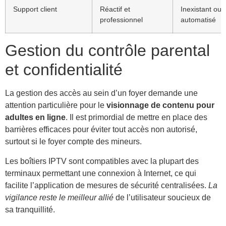
Support client
Réactif et
Inexistant ou
professionnel
automatisé
Gestion du contrôle parental
et confidentialité
La gestion des accès au sein d’un foyer demande une
attention particulière pour le
visionnage de contenu pour
adultes en ligne
. Il est primordial de mettre en place des
barrières efficaces pour éviter tout accès non autorisé,
surtout si le foyer compte des mineurs.
Les boîtiers IPTV sont compatibles avec la plupart des
terminaux permettant une connexion à Internet, ce qui
facilite l’application de mesures de sécurité centralisées.
La
vigilance reste le meilleur allié
de l’utilisateur soucieux de
sa tranquillité.