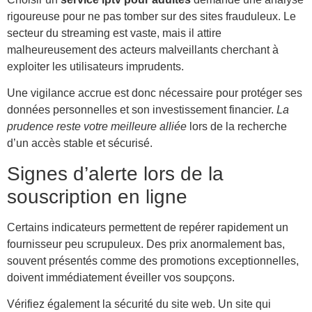
rigoureuse pour ne pas tomber sur des sites frauduleux. Le
secteur du streaming est vaste, mais il attire
malheureusement des acteurs malveillants cherchant à
exploiter les utilisateurs imprudents.
Une vigilance accrue est donc nécessaire pour protéger ses
données personnelles et son investissement financier.
La
prudence reste votre meilleure alliée
lors de la recherche
d’un accès stable et sécurisé.
Signes d’alerte lors de la
souscription en ligne
Certains indicateurs permettent de repérer rapidement un
fournisseur peu scrupuleux. Des prix anormalement bas,
souvent présentés comme des promotions exceptionnelles,
doivent immédiatement éveiller vos soupçons.
Vérifiez également la sécurité du site web. Un site qui