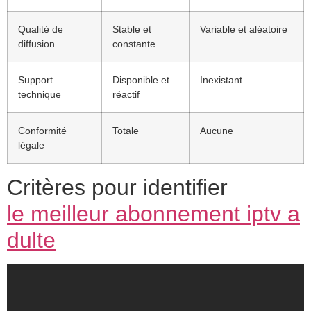
Qualité de
Stable et
Variable et aléatoire
diffusion
constante
Support
Disponible et
Inexistant
technique
réactif
Conformité
Totale
Aucune
légale
Critères pour identifier
le meilleur abonnement iptv a
dulte