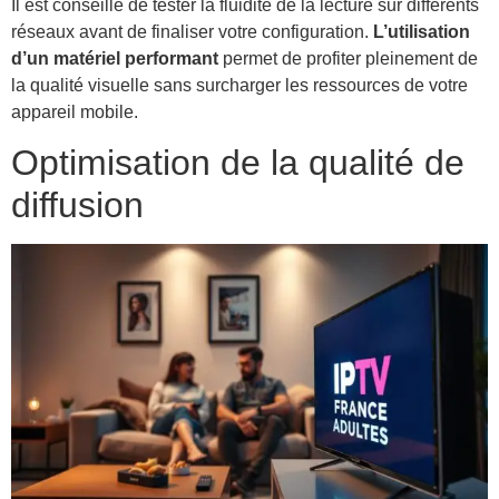
Il est conseillé de tester la fluidité de la lecture sur différents
réseaux avant de finaliser votre configuration.
L’utilisation
d’un matériel performant
permet de profiter pleinement de
la qualité visuelle sans surcharger les ressources de votre
appareil mobile.
Optimisation de la qualité de
diffusion