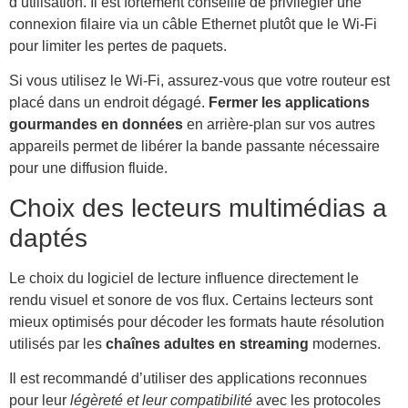
d’utilisation. Il est fortement conseillé de privilégier une
connexion filaire via un câble Ethernet plutôt que le Wi-Fi
pour limiter les pertes de paquets.
Si vous utilisez le Wi-Fi, assurez-vous que votre routeur est
placé dans un endroit dégagé.
Fermer les applications
gourmandes en données
en arrière-plan sur vos autres
appareils permet de libérer la bande passante nécessaire
pour une diffusion fluide.
Choix des lecteurs multimédias a
daptés
Le choix du logiciel de lecture influence directement le
rendu visuel et sonore de vos flux. Certains lecteurs sont
mieux optimisés pour décoder les formats haute résolution
utilisés par les
chaînes adultes en streaming
modernes.
Il est recommandé d’utiliser des applications reconnues
pour leur
légèreté et leur compatibilité
avec les protocoles