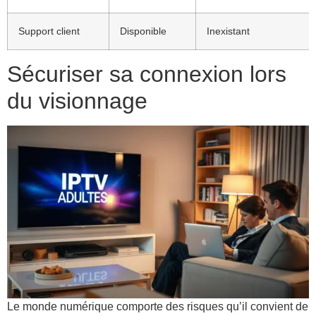
Support client
Disponible
Inexistant
Sécuriser sa connexion lors
du visionnage
Le monde numérique comporte des risques qu’il convient de