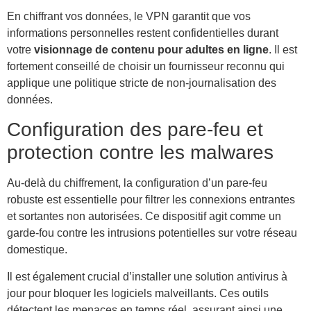
En chiffrant vos données, le VPN garantit que vos
informations personnelles restent confidentielles durant
votre
visionnage de contenu pour adultes en ligne
. Il est
fortement conseillé de choisir un fournisseur reconnu qui
applique une politique stricte de non-journalisation des
données.
Configuration des pare-feu et
protection contre les malwares
Au-delà du chiffrement, la configuration d’un pare-feu
robuste est essentielle pour filtrer les connexions entrantes
et sortantes non autorisées. Ce dispositif agit comme un
garde-fou contre les intrusions potentielles sur votre réseau
domestique.
Il est également crucial d’installer une solution antivirus à
jour pour bloquer les logiciels malveillants. Ces outils
détectent les menaces en temps réel, assurant ainsi une