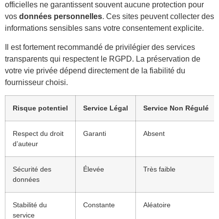
officielles ne garantissent souvent aucune protection pour
vos
données personnelles
. Ces sites peuvent collecter des
informations sensibles sans votre consentement explicite.
Il est fortement recommandé de privilégier des services
transparents qui respectent le RGPD. La préservation de
votre vie privée dépend directement de la fiabilité du
fournisseur choisi.
Risque potentiel
Service Légal
Service Non Régulé
Respect du droit
Garanti
Absent
d’auteur
Sécurité des
Élevée
Très faible
données
Stabilité du
Constante
Aléatoire
service