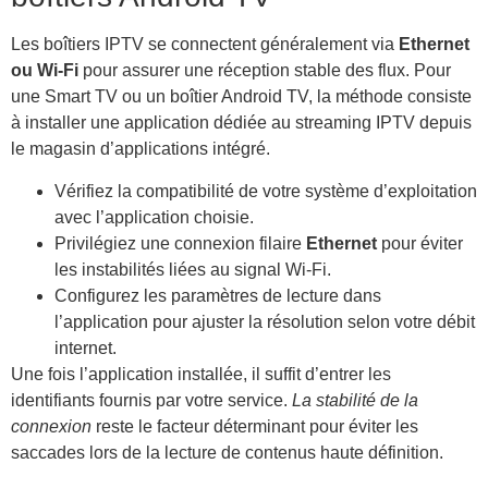
Les boîtiers IPTV se connectent généralement via
Ethernet
ou Wi-Fi
pour assurer une réception stable des flux. Pour
une Smart TV ou un boîtier Android TV, la méthode consiste
à installer une application dédiée au streaming IPTV depuis
le magasin d’applications intégré.
Vérifiez la compatibilité de votre système d’exploitation
avec l’application choisie.
Privilégiez une connexion filaire
Ethernet
pour éviter
les instabilités liées au signal Wi-Fi.
Configurez les paramètres de lecture dans
l’application pour ajuster la résolution selon votre débit
internet.
Une fois l’application installée, il suffit d’entrer les
identifiants fournis par votre service.
La stabilité de la
connexion
reste le facteur déterminant pour éviter les
saccades lors de la lecture de contenus haute définition.