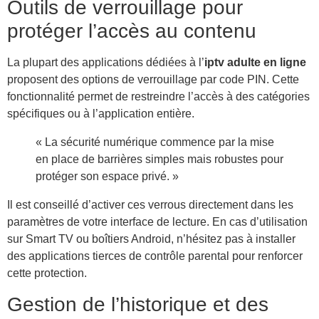
Outils de verrouillage pour
protéger l’accès au contenu
La plupart des applications dédiées à l’
iptv adulte en ligne
proposent des options de verrouillage par code PIN. Cette
fonctionnalité permet de restreindre l’accès à des catégories
spécifiques ou à l’application entière.
« La sécurité numérique commence par la mise
en place de barrières simples mais robustes pour
protéger son espace privé. »
Il est conseillé d’activer ces verrous directement dans les
paramètres de votre interface de lecture. En cas d’utilisation
sur Smart TV ou boîtiers Android, n’hésitez pas à installer
des applications tierces de contrôle parental pour renforcer
cette protection.
Gestion de l’historique et des