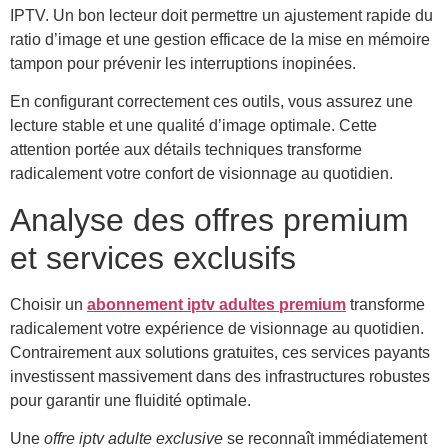
IPTV. Un bon lecteur doit permettre un ajustement rapide du
ratio d’image et une gestion efficace de la mise en mémoire
tampon pour prévenir les interruptions inopinées.
En configurant correctement ces outils, vous assurez une
lecture stable et une qualité d’image optimale. Cette
attention portée aux détails techniques transforme
radicalement votre confort de visionnage au quotidien.
Analyse des offres premium
et services exclusifs
Choisir un
abonnement iptv adultes premium
transforme
radicalement votre expérience de visionnage au quotidien.
Contrairement aux solutions gratuites, ces services payants
investissent massivement dans des infrastructures robustes
pour garantir une fluidité optimale.
Une
offre iptv adulte exclusive
se reconnaît immédiatement