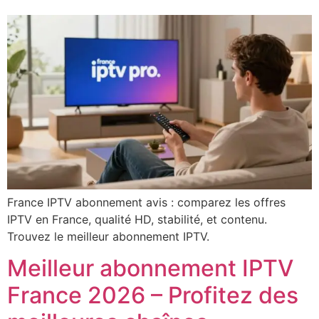
France IPTV abonnement avis : comparez les offres
IPTV en France, qualité HD, stabilité, et contenu.
Trouvez le meilleur abonnement IPTV.
Meilleur abonnement IPTV
France 2026 – Profitez des