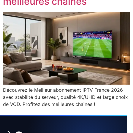
meilleures chaînes
Découvrez le Meilleur abonnement IPTV France 2026
avec stabilité du serveur, qualité 4K/UHD et large choix
de VOD. Profitez des meilleures chaînes !