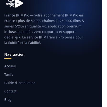
France IPTV Pro — votre abonnement IPTV Pro en
France : plus de 50 000 chaînes et 250 000 films &
séries (VOD) en qualité 4K, application premium
incluse, stabilité « zéro coupure » et support
dédié 7j/7. Le service IPTV France Pro pensé pour
la fluidité et la fiabilité.
Navigation
Accueil
Tarifs
Guide d'installation
Contact
Blog