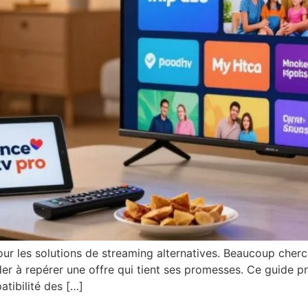
pour les solutions de streaming alternatives. Beaucoup che
ider à repérer une offre qui tient ses promesses. Ce guide pré
atibilité des […]