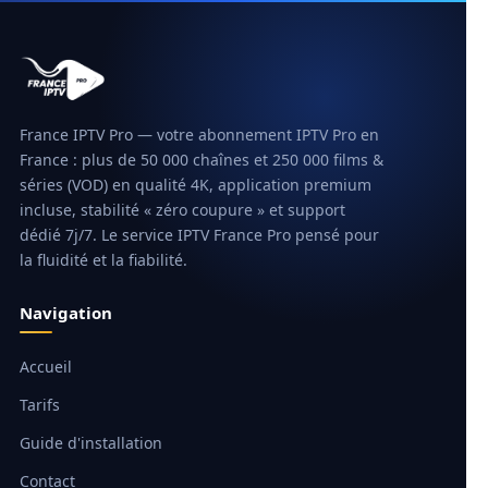
France IPTV Pro — votre abonnement IPTV Pro en
France : plus de 50 000 chaînes et 250 000 films &
séries (VOD) en qualité 4K, application premium
incluse, stabilité « zéro coupure » et support
dédié 7j/7. Le service IPTV France Pro pensé pour
la fluidité et la fiabilité.
Navigation
Accueil
Tarifs
Guide d'installation
Contact