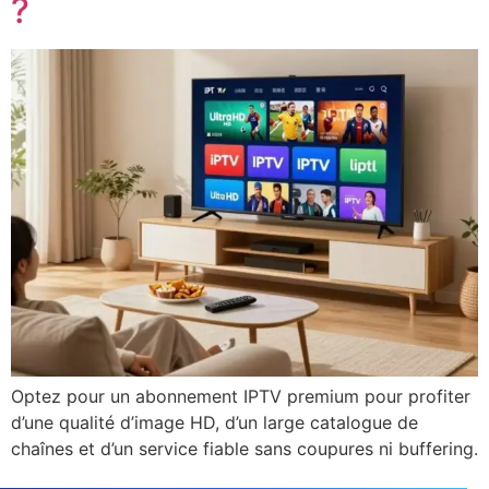
?
Optez pour un abonnement IPTV premium pour profiter
d’une qualité d’image HD, d’un large catalogue de
chaînes et d’un service fiable sans coupures ni buffering.