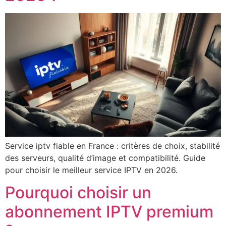
Service iptv fiable en France : critères de choix, stabilité
des serveurs, qualité d’image et compatibilité. Guide
pour choisir le meilleur service IPTV en 2026.
Pourquoi choisir un
abonnement IPTV premium