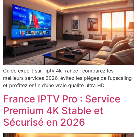
Guide expert sur l’iptv 4k france : comparez les
meilleurs services 2026, évitez les pièges de l’upscaling
et profitez enfin d’une vraie qualité ultra HD.
France IPTV Pro : Service
Premium 4K Stable et
Sécurisé en 2026