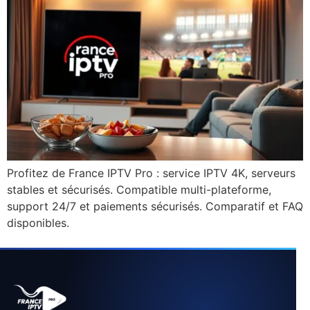
Profitez de France IPTV Pro : service IPTV 4K, serveurs
stables et sécurisés. Compatible multi-plateforme,
support 24/7 et paiements sécurisés. Comparatif et FAQ
disponibles.