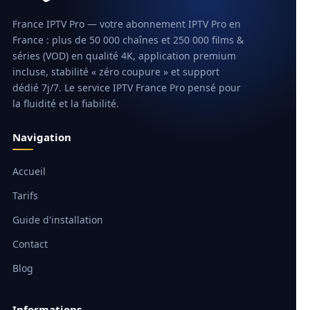
France IPTV Pro — votre abonnement IPTV Pro en
France : plus de 50 000 chaînes et 250 000 films &
séries (VOD) en qualité 4K, application premium
incluse, stabilité « zéro coupure » et support
dédié 7j/7. Le service IPTV France Pro pensé pour
la fluidité et la fiabilité.
Navigation
Accueil
Tarifs
Guide d'installation
Contact
Blog
Informations