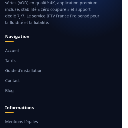
séries (VOD) en qualité 4K, application premium
incluse, stabilité « zéro coupure » et support
dédié 7j/7. Le service IPTV France Pro pensé pour
la fluidité et la fiabilité.
Navigation
Accueil
Tarifs
Guide d'installation
Contact
Blog
Informations
Mentions légales