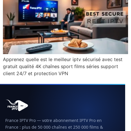
Apprenez quelle est le meilleur iptv sécurisé avec test
gratuit qualité 4K chaînes sport films séries support
client 24/7 et protection VPN
France IPTV Pro — votre abonnement IPTV Pro en
France : plus de 50 000 chaînes et 250 000 films &