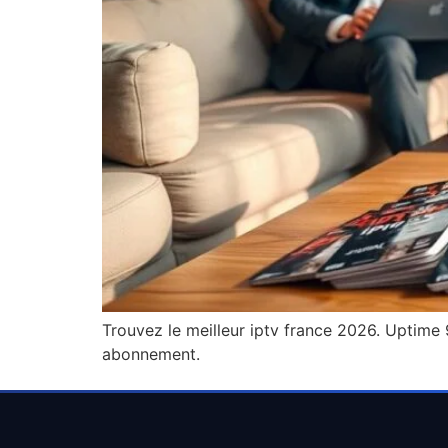
Trouvez le meilleur iptv france 2026. Uptime 
abonnement.