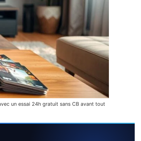
avec un essai 24h gratuit sans CB avant tout