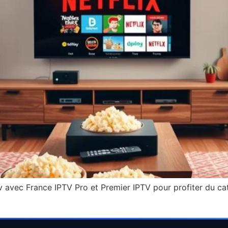
avec France IPTV Pro et Premier IPTV pour profiter du cat