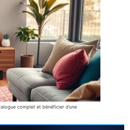
alogue complet et bénéficier d’une