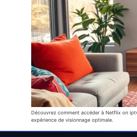
Découvrez comment accéder à Netflix on iptv 
expérience de visionnage optimale.