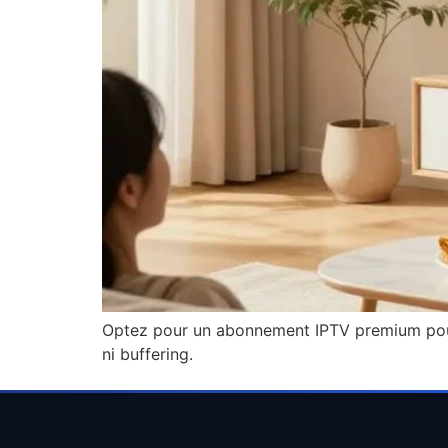
Optez pour un abonnement IPTV premium pour p
ni buffering.