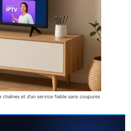
chaînes et d’un service fiable sans coupures