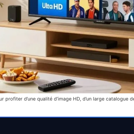
rofiter d’une qualité d’image HD, d’un large catalogue de 