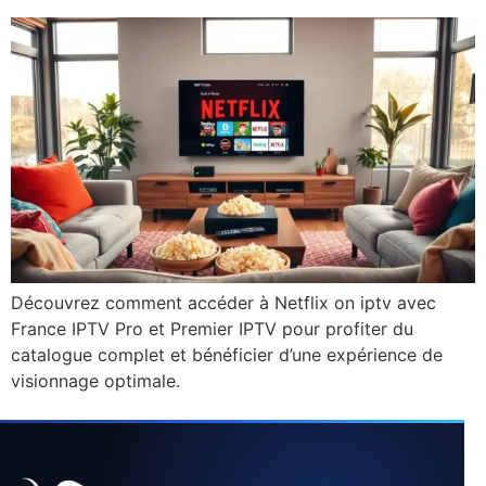
Découvrez comment accéder à Netflix on iptv avec
France IPTV Pro et Premier IPTV pour profiter du
catalogue complet et bénéficier d’une expérience de
visionnage optimale.