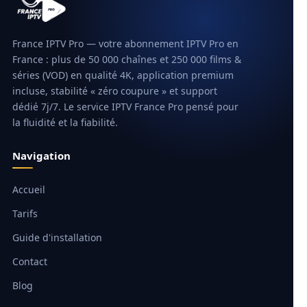
France IPTV Pro — votre abonnement IPTV Pro en
France : plus de 50 000 chaînes et 250 000 films &
séries (VOD) en qualité 4K, application premium
incluse, stabilité « zéro coupure » et support
dédié 7j/7. Le service IPTV France Pro pensé pour
la fluidité et la fiabilité.
Navigation
Accueil
Tarifs
Guide d'installation
Contact
Blog