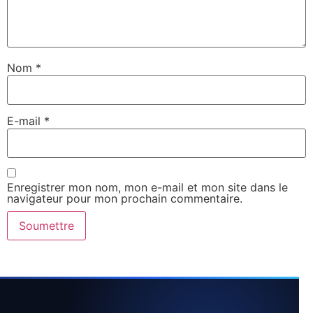
Nom
*
E-mail
*
Enregistrer mon nom, mon e-mail et mon site dans le
navigateur pour mon prochain commentaire.