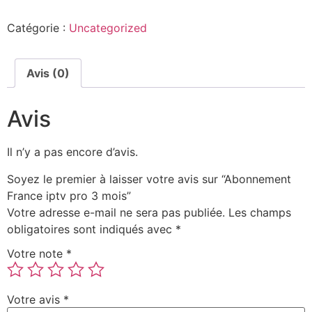
Catégorie :
Uncategorized
Avis (0)
Avis
Il n’y a pas encore d’avis.
Soyez le premier à laisser votre avis sur “Abonnement
France iptv pro 3 mois”
Votre adresse e-mail ne sera pas publiée.
Les champs
obligatoires sont indiqués avec
*
Votre note
*
Votre avis
*