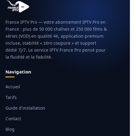
France IPTV Pro — votre abonnement IPTV Pro en
France : plus de 50 000 chaînes et 250 000 films &
séries (VOD) en qualité 4K, application premium
incluse, stabilité « zéro coupure » et support
dédié 7j/7. Le service IPTV France Pro pensé pour
la fluidité et la fiabilité.
Navigation
Accueil
Tarifs
Guide d'installation
Contact
Blog