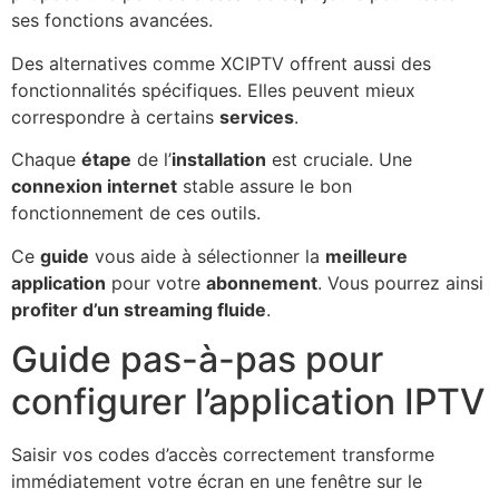
ses fonctions avancées.
Des alternatives comme XCIPTV offrent aussi des
fonctionnalités spécifiques. Elles peuvent mieux
correspondre à certains
services
.
Chaque
étape
de l’
installation
est cruciale. Une
connexion internet
stable assure le bon
fonctionnement de ces outils.
Ce
guide
vous aide à sélectionner la
meilleure
application
pour votre
abonnement
. Vous pourrez ainsi
profiter d’un streaming fluide
.
Guide pas-à-pas pour
configurer l’application IPTV
Saisir vos codes d’accès correctement transforme
immédiatement votre écran en une fenêtre sur le