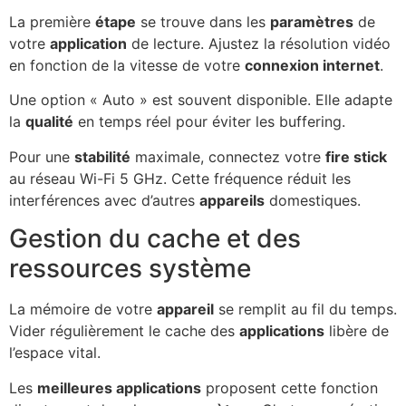
La première
étape
se trouve dans les
paramètres
de
votre
application
de lecture. Ajustez la résolution vidéo
en fonction de la vitesse de votre
connexion internet
.
Une option « Auto » est souvent disponible. Elle adapte
la
qualité
en temps réel pour éviter les buffering.
Pour une
stabilité
maximale, connectez votre
fire stick
au réseau Wi-Fi 5 GHz. Cette fréquence réduit les
interférences avec d’autres
appareils
domestiques.
Gestion du cache et des
ressources système
La mémoire de votre
appareil
se remplit au fil du temps.
Vider régulièrement le cache des
applications
libère de
l’espace vital.
Les
meilleures applications
proposent cette fonction