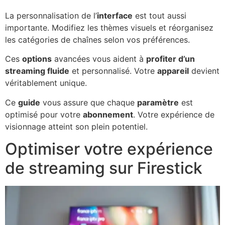
La personnalisation de l’
interface
est tout aussi
importante. Modifiez les thèmes visuels et réorganisez
les catégories de chaînes selon vos préférences.
Ces
options
avancées vous aident à
profiter d’un
streaming fluide
et personnalisé. Votre
appareil
devient
véritablement unique.
Ce
guide
vous assure que chaque
paramètre
est
optimisé pour votre
abonnement
. Votre expérience de
visionnage atteint son plein potentiel.
Optimiser votre expérience
de streaming sur Firestick