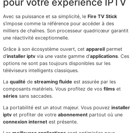
pour votre expérience IPTV
Avec sa puissance et sa simplicité, le
Fire TV Stick
s’impose comme la référence pour accéder à des
milliers de chaînes. Son processeur quadricœur garantit
une réactivité exceptionnelle.
Grâce à son écosystème ouvert, cet
appareil
permet
d’
installer iptv
via une vaste gamme d’
applications
. Ces
options ne sont pas toujours disponibles sur les
téléviseurs intelligents classiques.
La
qualité
de
streaming fluide
est assurée par les
composants matériels. Vous profitez de vos
films
et
séries
sans saccades.
La portabilité est un atout majeur. Vous pouvez
installer
iptv
et profiter de votre
abonnement
partout où une
connexion internet
est présente.