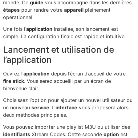
monde. Ce
guide
vous accompagne dans les dernières
étapes
pour rendre votre
appareil
pleinement
opérationnel.
Une fois l’
application
installée, son lancement est
simple. La configuration finale est rapide et intuitive.
Lancement et utilisation de
l’application
Ouvrez l’
application
depuis l’écran d’accueil de votre
fire stick
. Vous serez accueilli par un écran de
bienvenue clair.
Choisissez l’option pour ajouter un nouvel utilisateur ou
un nouveau
service
. L’
interface
vous proposera alors
deux méthodes principales.
Vous pouvez importer une playlist M3U ou utiliser des
identifiants
Xtream Codes. Cette seconde
option
est