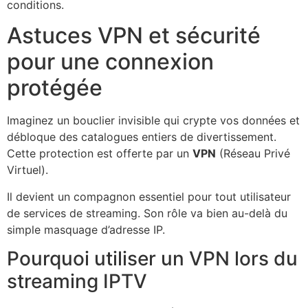
conditions.
Astuces VPN et sécurité
pour une connexion
protégée
Imaginez un bouclier invisible qui crypte vos données et
débloque des catalogues entiers de divertissement.
Cette protection est offerte par un
VPN
(Réseau Privé
Virtuel).
Il devient un compagnon essentiel pour tout utilisateur
de services de streaming. Son rôle va bien au-delà du
simple masquage d’adresse IP.
Pourquoi utiliser un VPN lors du
streaming IPTV