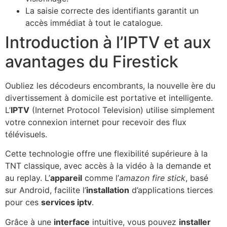
La saisie correcte des identifiants garantit un
accès immédiat à tout le catalogue.
Introduction à l’IPTV et aux
avantages du Firestick
Oubliez les décodeurs encombrants, la nouvelle ère du
divertissement à domicile est portative et intelligente.
L’
IPTV
(Internet Protocol Television) utilise simplement
votre connexion internet pour recevoir des flux
télévisuels.
Cette technologie offre une flexibilité supérieure à la
TNT classique, avec accès à la vidéo à la demande et
au replay. L’
appareil
comme l’
amazon fire stick
, basé
sur Android, facilite l’
installation
d’applications tierces
pour ces
services iptv
.
Grâce à une
interface
intuitive, vous pouvez
installer