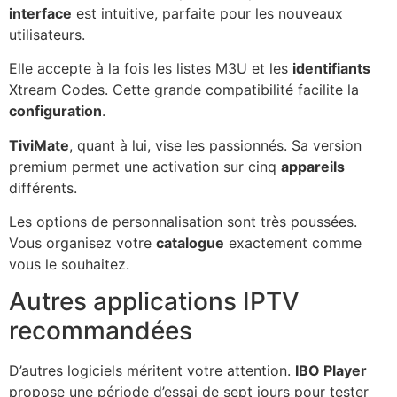
interface
est intuitive, parfaite pour les nouveaux
utilisateurs.
Elle accepte à la fois les listes M3U et les
identifiants
Xtream Codes. Cette grande compatibilité facilite la
configuration
.
TiviMate
, quant à lui, vise les passionnés. Sa version
premium permet une activation sur cinq
appareils
différents.
Les options de personnalisation sont très poussées.
Vous organisez votre
catalogue
exactement comme
vous le souhaitez.
Autres applications IPTV
recommandées
D’autres logiciels méritent votre attention.
IBO Player
propose une période d’essai de sept jours pour tester