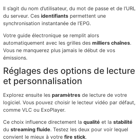
Il s’agit du nom d’utilisateur, du mot de passe et de l’URL
du serveur. Ces
identifiants
permettent une
synchronisation instantanée de l’EPG.
Votre guide électronique se remplit alors
automatiquement avec les grilles des
milliers chaînes
.
Vous ne manquerez plus jamais le début de vos
émissions.
Réglages des options de lecture
et personnalisation
Explorez ensuite les
paramètres
de lecture de votre
logiciel. Vous pouvez choisir le lecteur vidéo par défaut,
comme VLC ou ExoPlayer.
Ce choix influence directement la
qualité
et la
stabilité
du
streaming fluide
. Testez les deux pour voir lequel
convient le mieux à votre
fire stick
.