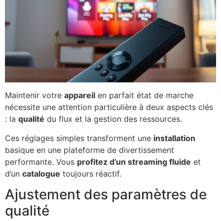
Maintenir votre
appareil
en parfait état de marche
nécessite une attention particulière à deux aspects clés
: la
qualité
du flux et la gestion des ressources.
Ces réglages simples transforment une
installation
basique en une plateforme de divertissement
performante. Vous
profitez d’un streaming fluide
et
d’un
catalogue
toujours réactif.
Ajustement des paramètres de
qualité