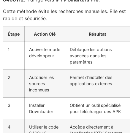
Cette méthode évite les recherches manuelles. Elle est
rapide et sécurisée.
Étape
Action Clé
Résultat
1
Activer le mode
Débloque les options
développeur
avancées dans les
paramètres
2
Autoriser les
Permet d’installer des
sources
applications externes
inconnues
3
Installer
Obtient un outil spécialisé
Downloader
pour télécharger des APK
4
Utiliser le code
Accède directement à