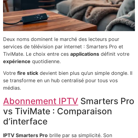
Deux noms dominent le marché des lecteurs pour
services de télévision par internet : Smarters Pro et
TiviMate. Le choix entre ces
applications
définit votre
expérience
quotidienne.
Votre
fire stick
devient bien plus qu’un simple dongle. Il
se transforme en un hub centralisé pour tous vos
médias.
Abonnement IPTV
Smarters Pro
vs TiviMate : Comparaison
d’interface
IPTV Smarters Pro
brille par sa simplicité. Son