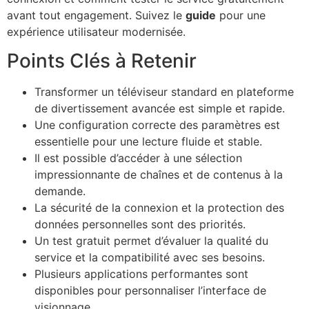
avant tout engagement. Suivez le
guide
pour une
expérience utilisateur modernisée.
Points Clés à Retenir
Transformer un téléviseur standard en plateforme
de divertissement avancée est simple et rapide.
Une configuration correcte des paramètres est
essentielle pour une lecture fluide et stable.
Il est possible d’accéder à une sélection
impressionnante de chaînes et de contenus à la
demande.
La sécurité de la connexion et la protection des
données personnelles sont des priorités.
Un test gratuit permet d’évaluer la qualité du
service et la compatibilité avec ses besoins.
Plusieurs applications performantes sont
disponibles pour personnaliser l’interface de
visionnage.