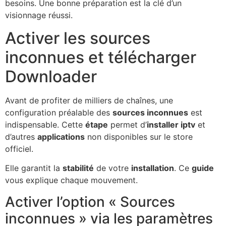
besoins. Une bonne préparation est la clé d’un
visionnage réussi.
Activer les sources
inconnues et télécharger
Downloader
Avant de profiter de milliers de chaînes, une
configuration préalable des
sources inconnues
est
indispensable. Cette
étape
permet d’
installer iptv
et
d’autres
applications
non disponibles sur le store
officiel.
Elle garantit la
stabilité
de votre
installation
. Ce
guide
vous explique chaque mouvement.
Activer l’option « Sources
inconnues » via les paramètres