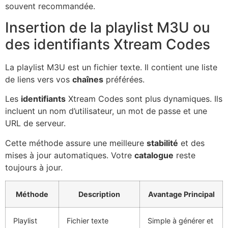
souvent recommandée.
Insertion de la playlist M3U ou
des identifiants Xtream Codes
La playlist M3U est un fichier texte. Il contient une liste
de liens vers vos
chaînes
préférées.
Les
identifiants
Xtream Codes sont plus dynamiques. Ils
incluent un nom d’utilisateur, un mot de passe et une
URL de serveur.
Cette méthode assure une meilleure
stabilité
et des
mises à jour automatiques. Votre
catalogue
reste
toujours à jour.
Méthode
Description
Avantage Principal
Playlist
Fichier texte
Simple à générer et