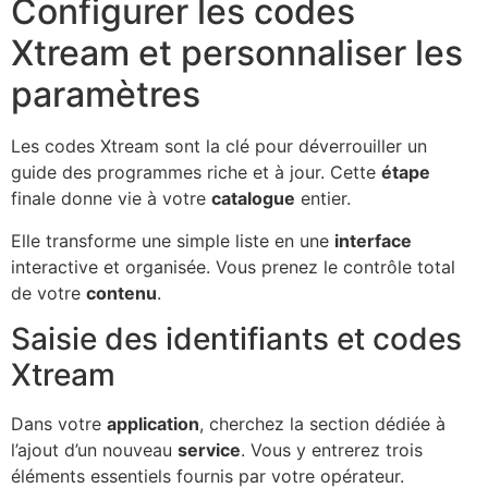
Configurer les codes
Xtream et personnaliser les
paramètres
Les codes Xtream sont la clé pour déverrouiller un
guide des programmes riche et à jour. Cette
étape
finale donne vie à votre
catalogue
entier.
Elle transforme une simple liste en une
interface
interactive et organisée. Vous prenez le contrôle total
de votre
contenu
.
Saisie des identifiants et codes
Xtream
Dans votre
application
, cherchez la section dédiée à
l’ajout d’un nouveau
service
. Vous y entrerez trois
éléments essentiels fournis par votre opérateur.