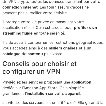
Un VPN crypte toutes les données transitant par votre
connexion internet
. Les fournisseurs d’accès ne
peuvent pas surveiller votre activité.
Il protège votre vie privée en masquant votre
localisation réelle. Cela est crucial pour
profiter d’un
streaming fluide
en toute sérénité.
Il aide aussi à contourner les restrictions géographiques.
Vous accédez ainsi à des
milliers chaînes
et à un
catalogue
de
contenu
plus vaste.
Conseils pour choisir et
configurer un VPN
Privilégiez les services proposant une
application
dédiée sur l’Amazon App Store. Cela simplifie
grandement l’
installation
sur votre
appareil
.
La vitesse des serveurs est un critère clé. Elle garantit la