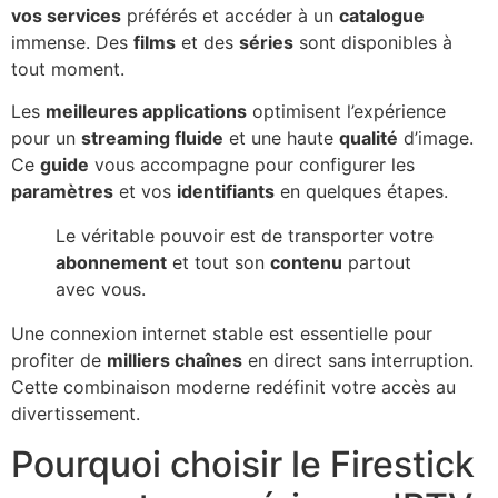
vos services
préférés et accéder à un
catalogue
immense. Des
films
et des
séries
sont disponibles à
tout moment.
Les
meilleures applications
optimisent l’expérience
pour un
streaming fluide
et une haute
qualité
d’image.
Ce
guide
vous accompagne pour configurer les
paramètres
et vos
identifiants
en quelques étapes.
Le véritable pouvoir est de transporter votre
abonnement
et tout son
contenu
partout
avec vous.
Une connexion internet stable est essentielle pour
profiter de
milliers chaînes
en direct sans interruption.
Cette combinaison moderne redéfinit votre accès au
divertissement.
Pourquoi choisir le Firestick