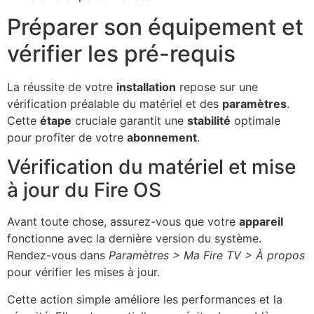
Préparer son équipement et
vérifier les pré-requis
La réussite de votre
installation
repose sur une
vérification préalable du matériel et des
paramètres
.
Cette
étape
cruciale garantit une
stabilité
optimale
pour profiter de votre
abonnement
.
Vérification du matériel et mise
à jour du Fire OS
Avant toute chose, assurez-vous que votre
appareil
fonctionne avec la dernière version du système.
Rendez-vous dans
Paramètres > Ma Fire TV > À propos
pour vérifier les mises à jour.
Cette action simple améliore les performances et la