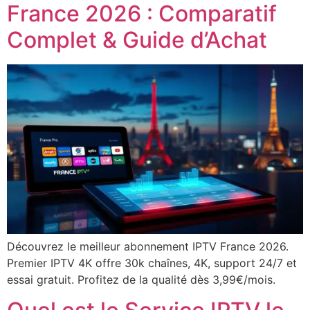
France 2026 : Comparatif
Complet & Guide d’Achat
Découvrez le meilleur abonnement IPTV France 2026.
Premier IPTV 4K offre 30k chaînes, 4K, support 24/7 et
essai gratuit. Profitez de la qualité dès 3,99€/mois.