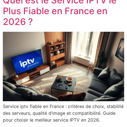
Quel est le Service IPTV le
Plus Fiable en France en
2026 ?
Service iptv fiable en France : critères de choix, stabilité
des serveurs, qualité d’image et compatibilité. Guide
pour choisir le meilleur service IPTV en 2026.