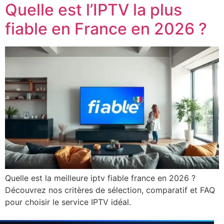
Quelle est l’IPTV la plus
fiable en France en 2026 ?
Quelle est la meilleure iptv fiable france en 2026 ?
Découvrez nos critères de sélection, comparatif et FAQ
pour choisir le service IPTV idéal.