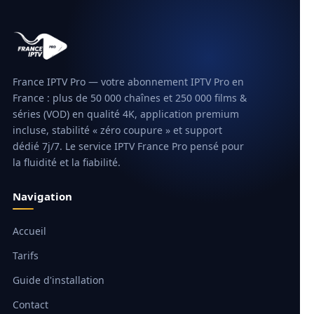
France IPTV Pro — votre abonnement IPTV Pro en
France : plus de 50 000 chaînes et 250 000 films &
séries (VOD) en qualité 4K, application premium
incluse, stabilité « zéro coupure » et support
dédié 7j/7. Le service IPTV France Pro pensé pour
la fluidité et la fiabilité.
Navigation
Accueil
Tarifs
Guide d'installation
Contact