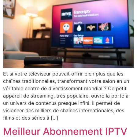
Et si votre téléviseur pouvait offrir bien plus que les
chaînes traditionnelles, transformant votre salon en un
véritable centre de divertissement mondial ? Ce petit
appareil de streaming, très populaire, ouvre la porte à
un univers de contenus presque infini. Il permet de
visionner des milliers de chaînes internationales, des
films et des séries à […]
Meilleur Abonnement IPTV