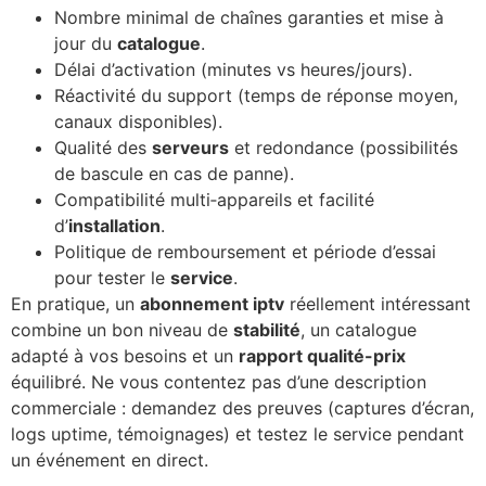
Nombre minimal de chaînes garanties et mise à
jour du
catalogue
.
Délai d’activation (minutes vs heures/jours).
Réactivité du support (temps de réponse moyen,
canaux disponibles).
Qualité des
serveurs
et redondance (possibilités
de bascule en cas de panne).
Compatibilité multi‑appareils et facilité
d’
installation
.
Politique de remboursement et période d’essai
pour tester le
service
.
En pratique, un
abonnement iptv
réellement intéressant
combine un bon niveau de
stabilité
, un catalogue
adapté à vos besoins et un
rapport qualité-prix
équilibré. Ne vous contentez pas d’une description
commerciale : demandez des preuves (captures d’écran,
logs uptime, témoignages) et testez le service pendant
un événement en direct.