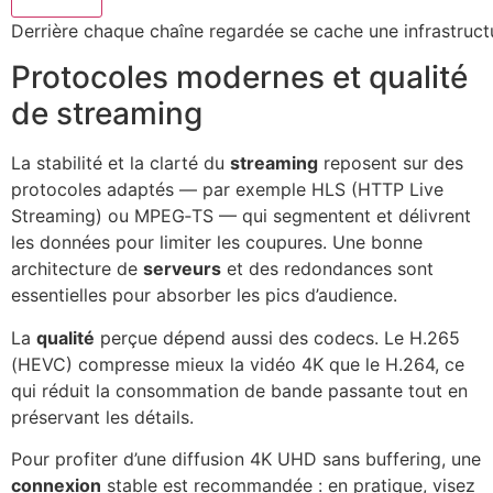
Derrière chaque chaîne regardée se cache une infrastruct
Protocoles modernes et qualité
de streaming
La stabilité et la clarté du
streaming
reposent sur des
protocoles adaptés — par exemple HLS (HTTP Live
Streaming) ou MPEG‑TS — qui segmentent et délivrent
les données pour limiter les coupures. Une bonne
architecture de
serveurs
et des redondances sont
essentielles pour absorber les pics d’audience.
La
qualité
perçue dépend aussi des codecs. Le H.265
(HEVC) compresse mieux la vidéo 4K que le H.264, ce
qui réduit la consommation de bande passante tout en
préservant les détails.
Pour profiter d’une diffusion 4K UHD sans buffering, une
connexion
stable est recommandée : en pratique, visez