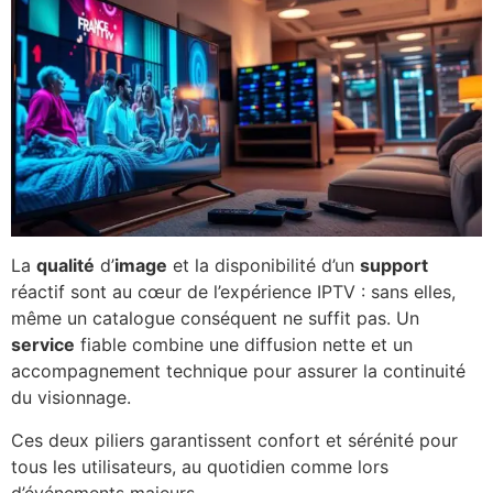
La
qualité
d’
image
et la disponibilité d’un
support
réactif sont au cœur de l’expérience IPTV : sans elles,
même un catalogue conséquent ne suffit pas. Un
service
fiable combine une diffusion nette et un
accompagnement technique pour assurer la continuité
du visionnage.
Ces deux piliers garantissent confort et sérénité pour
tous les utilisateurs, au quotidien comme lors
d’événements majeurs.