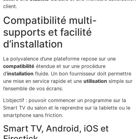
client.
Compatibilité multi-
supports et facilité
d’installation
La polyvalence d’une plateforme repose sur une
compatibilité
étendue et sur une procédure
d’
installation
fluide. Un bon fournisseur doit permettre
une mise en service rapide et une
utilisation
simple sur
l’ensemble de vos écrans.
L’objectif : pouvoir commencer un programme sur la
Smart TV du salon et le reprendre sur la tablette ou le
smartphone sans friction.
Smart TV, Android, iOS et
Firestick