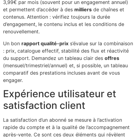
3,99€ par mois (souvent pour un engagement annuel)
et permettent d’accéder à des
milliers
de chaînes et
contenus. Attention : vérifiez toujours la durée
d’engagement, le contenu inclus et les conditions de
renouvellement.
Un bon
rapport qualité-prix
s’évalue sur la combinaison
: prix, catalogue effectif, stabilité des flux et réactivité
du support. Demandez un tableau clair des
offres
(mensuel/trimestriel/annuel) et, si possible, un tableau
comparatif des prestations incluses avant de vous
engager.
Expérience utilisateur et
satisfaction client
La satisfaction d’un abonné se mesure à l’activation
rapide du compte et à la qualité de l’accompagnement
après-vente. Ce sont ces deux éléments qui révèlent