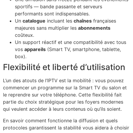
sportifs — bande passante et serveurs
performants sont indispensables.
Un
catalogue
incluant les
chaînes
françaises
majeures sans multiplier les
abonnements
coûteux.
Un support réactif et une compatibilité avec tous
vos
appareils
(Smart TV, smartphone, tablette,
box).
Flexibilité et liberté d’utilisation
L’un des atouts de l’IPTV est la mobilité : vous pouvez
commencer un programme sur la Smart TV du salon et
le reprendre sur votre téléphone. Cette flexibilité fait
partie du choix stratégique pour les foyers modernes
qui veulent accéder à leurs contenus où qu’ils soient.
En savoir comment fonctionne la diffusion et quels
protocoles garantissent la stabilité vous aidera à choisir