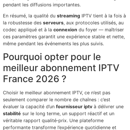
pendant les diffusions importantes.
En résumé, la qualité du
streaming
IPTV tient à la fois à
la robustesse des
serveurs
, aux protocoles utilisés, au
codec appliqué et à la
connexion
du foyer — maîtriser
ces paramètres garantit une expérience stable et nette,
même pendant les événements les plus suivis.
Pourquoi opter pour le
meilleur abonnement IPTV
France 2026 ?
Choisir le meilleur abonnement IPTV, ce n’est pas
seulement comparer le nombre de chaînes : c’est
évaluer la capacité d’un
fournisseur iptv
à délivrer une
stabilité
sur le long terme, un support réactif et un
véritable rapport qualité‑prix. Une plateforme
performante transforme l’expérience quotidienne et