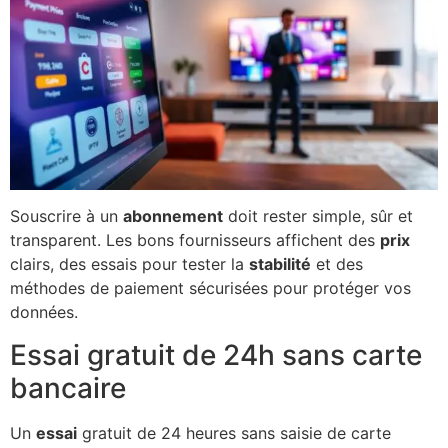
Souscrire à un
abonnement
doit rester simple, sûr et
transparent. Les bons fournisseurs affichent des
prix
clairs, des essais pour tester la
stabilité
et des
méthodes de paiement sécurisées pour protéger vos
données.
Essai gratuit de 24h sans carte
bancaire
Un
essai
gratuit de 24 heures sans saisie de carte