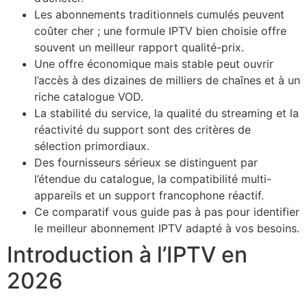
Les abonnements traditionnels cumulés peuvent
coûter cher ; une formule IPTV bien choisie offre
souvent un meilleur rapport qualité-prix.
Une offre économique mais stable peut ouvrir
l’accès à des dizaines de milliers de chaînes et à un
riche catalogue VOD.
La stabilité du service, la qualité du streaming et la
réactivité du support sont des critères de
sélection primordiaux.
Des fournisseurs sérieux se distinguent par
l’étendue du catalogue, la compatibilité multi-
appareils et un support francophone réactif.
Ce comparatif vous guide pas à pas pour identifier
le meilleur abonnement IPTV adapté à vos besoins.
Introduction à l’IPTV en
2026