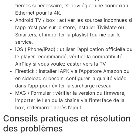
tierces si nécessaire, et privilégier une connexion
Ethernet pour la 4K.
Android TV / box : activer les sources inconnues si
l’app n’est pas sur le store, installer TiviMate ou
Smarters, et importer la playlist fournie par le
service.
iOS (iPhone/iPad) : utiliser l’application officielle ou
le player recommandé, vérifier la compatibilité
AirPlay si vous voulez caster vers la TV.
Firestick : installer l’APK via l’Appstore Amazon ou
en sideload si besoin, configurer la qualité vidéo
dans l’app pour éviter la surcharge réseau.
MAG / Formuler : vérifier la version du firmware,
importer le lien ou la chaîne via l’interface de la
box, redémarrer après l’ajout.
Conseils pratiques et résolution
des problèmes