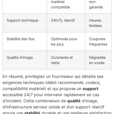
matériel
non
compatible
garantie
Support technique
24h/7j, réactif
Heures
limitées
Stabilité des flux
Optimisée pour
Coupures
les pics
fréquentes
Qualité d’image
Constante et
Dégradée
nette
en soirée
En résumé, privilégiez un fournisseur qui détaille ses
exigences techniques (débit recommandé, codecs,
compatibilité matériel) et qui propose un
support
accessible 24/7 pour intervenir rapidement en cas
d’incident. Cette combinaison de
qualité
d’image,
d’infrastructure serveur solide et d’un support réactif
assure une
stabilité
durable et une meilleure satisfaction