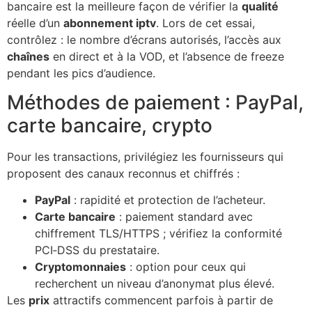
bancaire est la meilleure façon de vérifier la
qualité
réelle d’un
abonnement iptv
. Lors de cet essai,
contrôlez : le nombre d’écrans autorisés, l’accès aux
chaînes
en direct et à la VOD, et l’absence de freeze
pendant les pics d’audience.
Méthodes de paiement : PayPal,
carte bancaire, crypto
Pour les transactions, privilégiez les fournisseurs qui
proposent des canaux reconnus et chiffrés :
PayPal
: rapidité et protection de l’acheteur.
Carte bancaire
: paiement standard avec
chiffrement TLS/HTTPS ; vérifiez la conformité
PCI‑DSS du prestataire.
Cryptomonnaies
: option pour ceux qui
recherchent un niveau d’anonymat plus élevé.
Les
prix
attractifs commencent parfois à partir de