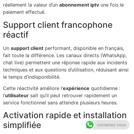
réellement la valeur d’un
abonnement iptv
une fois le
paiement effectué.
Support client francophone
réactif
Un
support client
performant, disponible en français,
fait toute la différence. Les canaux directs (WhatsApp,
chat live) permettent une réponse rapide aux incidents
techniques et aux questions d’utilisation, réduisant ainsi
le temps d’indisponibilité.
Cette réactivité améliore l’
expérience
quotidienne :
l’
utilisateur
sait qu’il peut retrouver rapidement un
service fonctionnel sans attendre plusieurs heures.
Activation rapide et installation
simplifiée
contactez nous