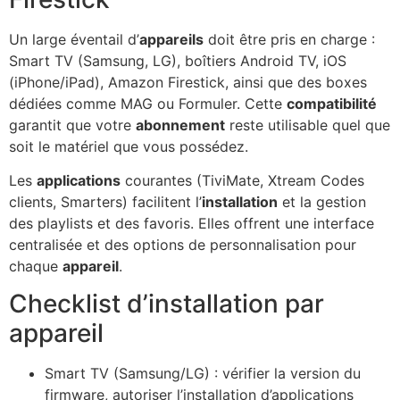
Un large éventail d’
appareils
doit être pris en charge :
Smart TV (Samsung, LG), boîtiers Android TV, iOS
(iPhone/iPad), Amazon Firestick, ainsi que des boxes
dédiées comme MAG ou Formuler. Cette
compatibilité
garantit que votre
abonnement
reste utilisable quel que
soit le matériel que vous possédez.
Les
applications
courantes (TiviMate, Xtream Codes
clients, Smarters) facilitent l’
installation
et la gestion
des playlists et des favoris. Elles offrent une interface
centralisée et des options de personnalisation pour
chaque
appareil
.
Checklist d’installation par
appareil
Smart TV (Samsung/LG) : vérifier la version du
firmware, autoriser l’installation d’applications