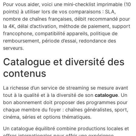
Pour vous aider, voici une mini‑checklist imprimable (10
points) à utiliser lors de vos comparaisons : SLA,
nombre de chaînes françaises, débit recommandé pour
la 4K, délai d’activation, méthode de paiement, support
francophone, compatibilité appareils, politique de
remboursement, période d’essai, redondance des
serveurs.
Catalogue et diversité des
contenus
La richesse d’un service de streaming se mesure avant
tout à la qualité et à la diversité de son
catalogue
. Un
bon abonnement doit proposer des programmes pour
chaque membre du foyer : chaînes généralistes, sport,
cinéma, séries et options thématiques.
Un catalogue équilibré combine productions locales et
offres internationales pour offrir une expérience