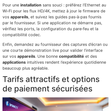
Pour une
installation
sans souci : préférez l’Ethernet au
Wi‑Fi pour les flux HD/4K, mettez à jour le firmware de
vos
appareils
, et suivez les guides pas‑à‑pas fournis
par le fournisseur. Si une application ne démarre pas,
vérifiez les ports, la configuration du pare‑feu et la
compatibilité codec.
Enfin, demandez au fournisseur des captures d’écran ou
une courte démonstration live pour valider l’interface
sur vos
appareils
. Une bonne
compatibilité
et des
applications
intuitives rendent l’expérience quotidienne
beaucoup plus agréable.
Tarifs attractifs et options
de paiement sécurisées