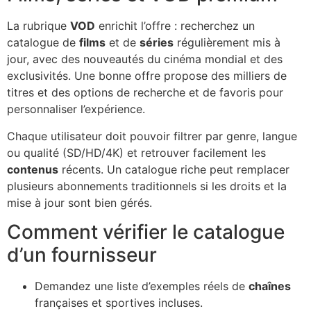
La rubrique
VOD
enrichit l’offre : recherchez un
catalogue de
films
et de
séries
régulièrement mis à
jour, avec des nouveautés du cinéma mondial et des
exclusivités. Une bonne offre propose des milliers de
titres et des options de recherche et de favoris pour
personnaliser l’expérience.
Chaque utilisateur doit pouvoir filtrer par genre, langue
ou qualité (SD/HD/4K) et retrouver facilement les
contenus
récents. Un catalogue riche peut remplacer
plusieurs abonnements traditionnels si les droits et la
mise à jour sont bien gérés.
Comment vérifier le catalogue
d’un fournisseur
Demandez une liste d’exemples réels de
chaînes
françaises et sportives incluses.