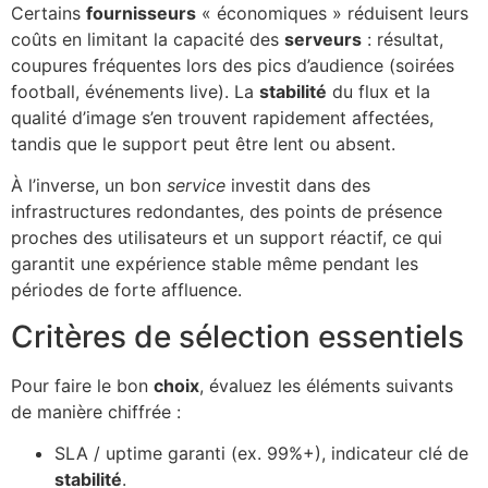
Certains
fournisseurs
« économiques » réduisent leurs
coûts en limitant la capacité des
serveurs
: résultat,
coupures fréquentes lors des pics d’audience (soirées
football, événements live). La
stabilité
du flux et la
qualité d’image s’en trouvent rapidement affectées,
tandis que le support peut être lent ou absent.
À l’inverse, un bon
service
investit dans des
infrastructures redondantes, des points de présence
proches des utilisateurs et un support réactif, ce qui
garantit une expérience stable même pendant les
périodes de forte affluence.
Critères de sélection essentiels
Pour faire le bon
choix
, évaluez les éléments suivants
de manière chiffrée :
SLA / uptime garanti (ex. 99%+), indicateur clé de
stabilité
.