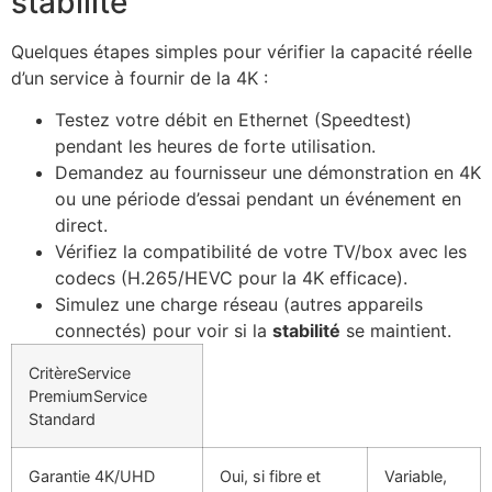
stabilité
Quelques étapes simples pour vérifier la capacité réelle
d’un service à fournir de la 4K :
Testez votre débit en Ethernet (Speedtest)
pendant les heures de forte utilisation.
Demandez au fournisseur une démonstration en 4K
ou une période d’essai pendant un événement en
direct.
Vérifiez la compatibilité de votre TV/box avec les
codecs (H.265/HEVC pour la 4K efficace).
Simulez une charge réseau (autres appareils
connectés) pour voir si la
stabilité
se maintient.
CritèreService
PremiumService
Standard
Garantie 4K/UHD
Oui, si fibre et
Variable,