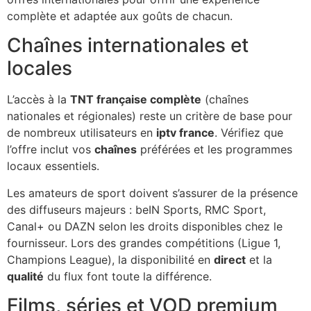
complète et adaptée aux goûts de chacun.
Chaînes internationales et
locales
L’accès à la
TNT française complète
(chaînes
nationales et régionales) reste un critère de base pour
de nombreux utilisateurs en
iptv france
. Vérifiez que
l’offre inclut vos
chaînes
préférées et les programmes
locaux essentiels.
Les amateurs de sport doivent s’assurer de la présence
des diffuseurs majeurs : beIN Sports, RMC Sport,
Canal+ ou DAZN selon les droits disponibles chez le
fournisseur. Lors des grandes compétitions (Ligue 1,
Champions League), la disponibilité en
direct
et la
qualité
du flux font toute la différence.
Films, séries et VOD premium