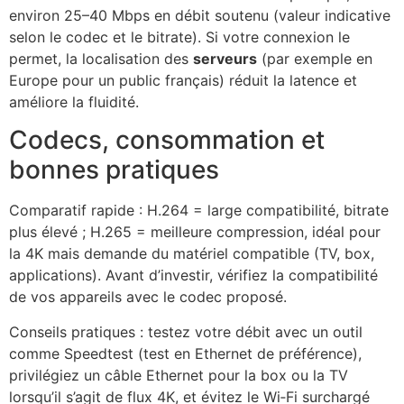
environ 25–40 Mbps en débit soutenu (valeur indicative
selon le codec et le bitrate). Si votre connexion le
permet, la localisation des
serveurs
(par exemple en
Europe pour un public français) réduit la latence et
améliore la fluidité.
Codecs, consommation et
bonnes pratiques
Comparatif rapide : H.264 = large compatibilité, bitrate
plus élevé ; H.265 = meilleure compression, idéal pour
la 4K mais demande du matériel compatible (TV, box,
applications). Avant d’investir, vérifiez la compatibilité
de vos appareils avec le codec proposé.
Conseils pratiques : testez votre débit avec un outil
comme Speedtest (test en Ethernet de préférence),
privilégiez un câble Ethernet pour la box ou la TV
lorsqu’il s’agit de flux 4K, et évitez le Wi‑Fi surchargé