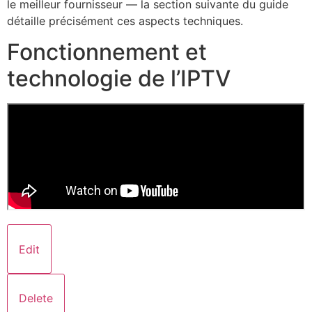
le meilleur fournisseur — la section suivante du guide
détaille précisément ces aspects techniques.
Fonctionnement et
technologie de l’IPTV
Edit
Delete