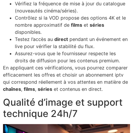
Vérifiez la fréquence de mise à jour du catalogue
(nouveautés cinéma/séries).
Contrôlez si la VOD propose des options 4K et le
nombre approximatif de
films
et
séries
disponibles.
Testez l’accès au
direct
pendant un événement en
live pour vérifier la stabilité du flux.
Assurez-vous que le fournisseur respecte les
droits de diffusion pour les contenus premium.
En appliquant ces vérifications, vous pourrez comparer
efficacement les offres et choisir un abonnement iptv
qui correspond réellement à vos attentes en matière de
chaînes
,
films
,
séries
et contenus en direct.
Qualité d’image et support
technique 24h/7