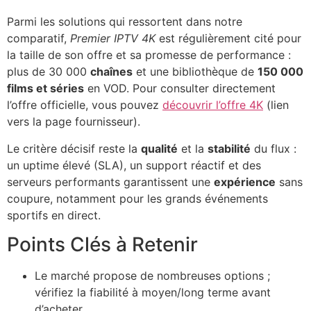
Parmi les solutions qui ressortent dans notre
comparatif,
Premier IPTV 4K
est régulièrement cité pour
la taille de son offre et sa promesse de performance :
plus de 30 000
chaînes
et une bibliothèque de
150 000
films et séries
en VOD. Pour consulter directement
l’offre officielle, vous pouvez
découvrir l’offre 4K
(lien
vers la page fournisseur).
Le critère décisif reste la
qualité
et la
stabilité
du flux :
un uptime élevé (SLA), un support réactif et des
serveurs performants garantissent une
expérience
sans
coupure, notamment pour les grands événements
sportifs en direct.
Points Clés à Retenir
Le marché propose de nombreuses options ;
vérifiez la fiabilité à moyen/long terme avant
d’acheter.