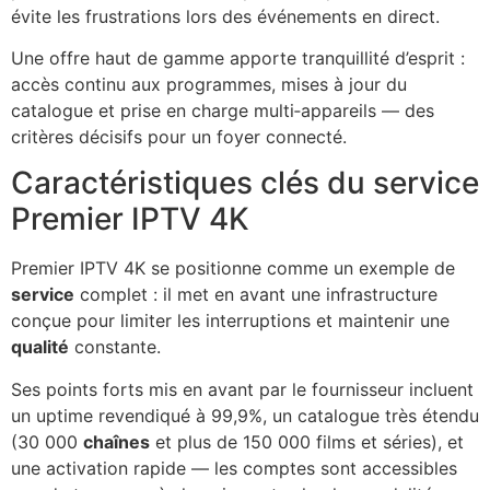
évite les frustrations lors des événements en direct.
Une offre haut de gamme apporte tranquillité d’esprit :
accès continu aux programmes, mises à jour du
catalogue et prise en charge multi‑appareils — des
critères décisifs pour un foyer connecté.
Caractéristiques clés du service
Premier IPTV 4K
Premier IPTV 4K se positionne comme un exemple de
service
complet : il met en avant une infrastructure
conçue pour limiter les interruptions et maintenir une
qualité
constante.
Ses points forts mis en avant par le fournisseur incluent
un uptime revendiqué à 99,9%, un catalogue très étendu
(30 000
chaînes
et plus de 150 000 films et séries), et
une activation rapide — les comptes sont accessibles