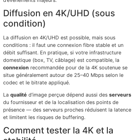
Diffusion en 4K/UHD (sous
condition)
La diffusion en 4K/UHD est possible, mais sous
conditions : il faut une connexion fibre stable et un
débit suffisant. En pratique, si votre infrastructure
domestique (box, TV, câblage) est compatible, la
connexion
recommandée pour de la 4K soutenue se
situe généralement autour de 25–40 Mbps selon le
codec et le bitrate appliqué.
La
qualité
d’image perçue dépend aussi des
serveurs
du fournisseur et de la localisation des points de
présence — des serveurs proches réduisent la latence
et limitent les risques de buffering.
Comment tester la 4K et la