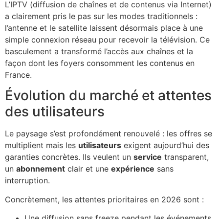
L’IPTV (diffusion de chaînes et de contenus via Internet)
a clairement pris le pas sur les modes traditionnels :
l’antenne et le satellite laissent désormais place à une
simple connexion réseau pour recevoir la télévision. Ce
basculement a transformé l’accès aux chaînes et la
façon dont les foyers consomment les contenus en
France.
Évolution du marché et attentes
des utilisateurs
Le paysage s’est profondément renouvelé : les offres se
multiplient mais les
utilisateurs
exigent aujourd’hui des
garanties concrètes. Ils veulent un
service
transparent,
un
abonnement
clair et une
expérience
sans
interruption.
Concrètement, les attentes prioritaires en 2026 sont :
Une diffusion sans freeze pendant les événements